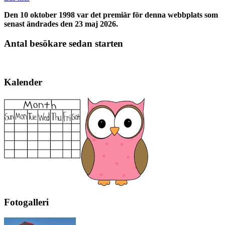
Den 10 oktober 1998 var det premiär för denna webbplats som
senast ändrades den 23 maj 2026.
Antal besökare sedan starten
Kalender
Fotogalleri