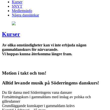
Kurser
SNYT
Medlemsinfo
Några danslänkar
Kurser
Av olika omständigheter kan vi inte erbjuda någon
gammaldanskurs för närvarande.
Vi hoppas kunna återkomma längre fram.
Motion i takt och ton!
Alltid levande musik på Söderringens danskurs!
Du får dansa med Söderringens vana dansare
Fortsättningskurs i gammaldans med inslag av polska och
gillesdanser
Grundläggande kunskaper i gammaldans krävs