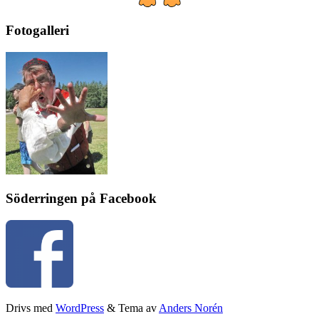
Fotogalleri
Söderringen på Facebook
Drivs med
WordPress
&
Tema av
Anders Norén