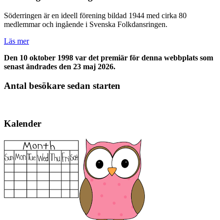
Söderringen är en ideell förening bildad 1944 med cirka 80
medlemmar och ingående i Svenska Folkdansringen.
Läs mer
Den 10 oktober 1998 var det premiär för denna webbplats som
senast ändrades den 23 maj 2026.
Antal besökare sedan starten
Kalender