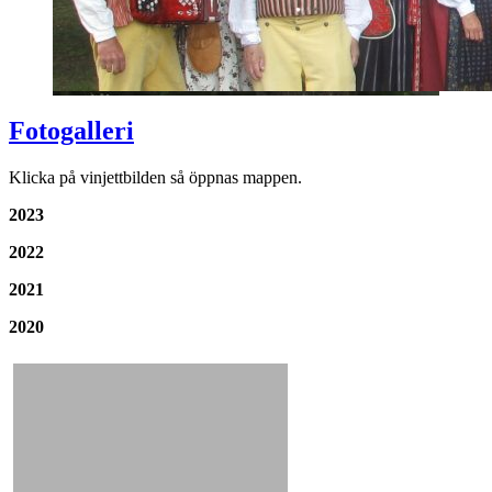
Fotogalleri
Klicka på vinjettbilden så öppnas mappen.
2023
2022
2021
2020