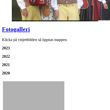
Fotogalleri
Klicka på vinjettbilden så öppnas mappen.
2023
2022
2021
2020