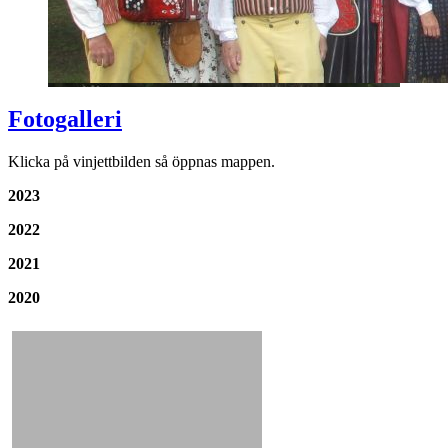
Fotogalleri
Klicka på vinjettbilden så öppnas mappen.
2023
2022
2021
2020