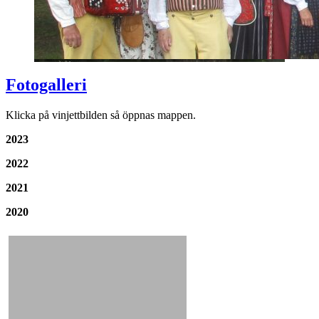
Fotogalleri
Klicka på vinjettbilden så öppnas mappen.
2023
2022
2021
2020