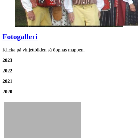
Fotogalleri
Klicka på vinjettbilden så öppnas mappen.
2023
2022
2021
2020