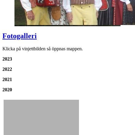
Fotogalleri
Klicka på vinjettbilden så öppnas mappen.
2023
2022
2021
2020