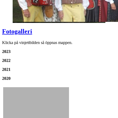
Fotogalleri
Klicka på vinjettbilden så öppnas mappen.
2023
2022
2021
2020