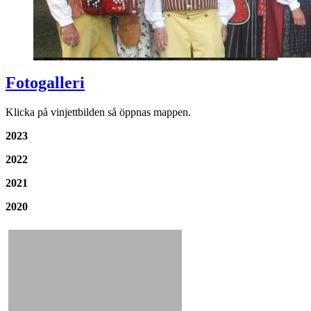
Fotogalleri
Klicka på vinjettbilden så öppnas mappen.
2023
2022
2021
2020