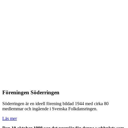
Föreningen Söderringen
Söderringen är en ideell förening bildad 1944 med cirka 80
medlemmar och ingående i Svenska Folkdansringen.
Läs mer