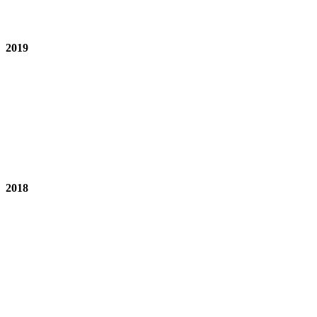
2019
2018