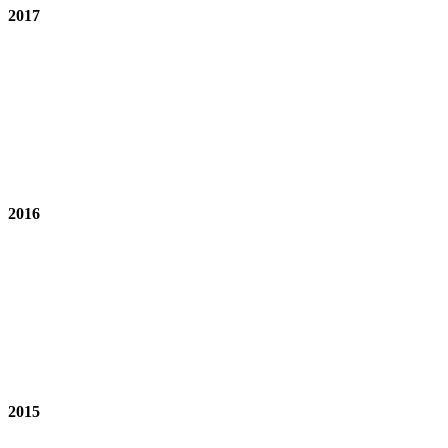
2017
2016
2015