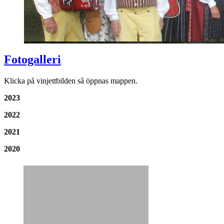
Fotogalleri
Klicka på vinjettbilden så öppnas mappen.
2023
2022
2021
2020