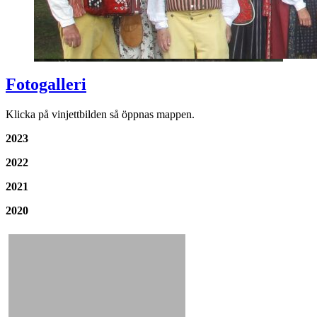
Fotogalleri
Klicka på vinjettbilden så öppnas mappen.
2023
2022
2021
2020