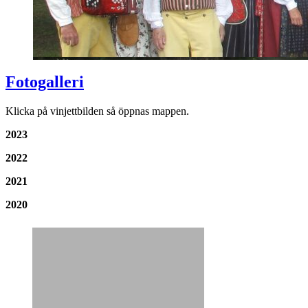
Fotogalleri
Klicka på vinjettbilden så öppnas mappen.
2023
2022
2021
2020