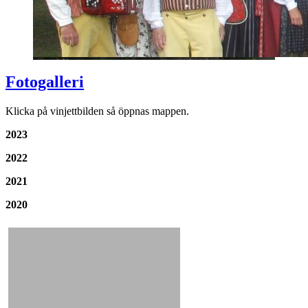
Fotogalleri
Klicka på vinjettbilden så öppnas mappen.
2023
2022
2021
2020