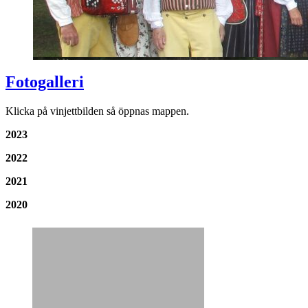
Fotogalleri
Klicka på vinjettbilden så öppnas mappen.
2023
2022
2021
2020