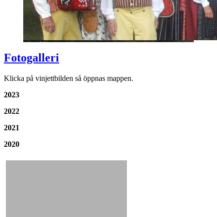
Fotogalleri
Klicka på vinjettbilden så öppnas mappen.
2023
2022
2021
2020