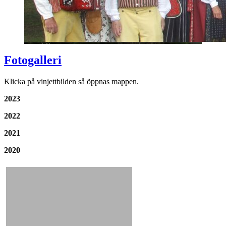
Fotogalleri
Klicka på vinjettbilden så öppnas mappen.
2023
2022
2021
2020