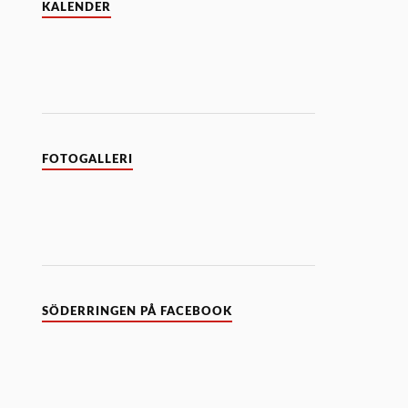
KALENDER
FOTOGALLERI
SÖDERRINGEN PÅ FACEBOOK