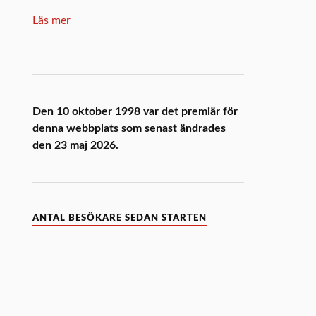
Läs mer
Den 10 oktober 1998 var det premiär för
denna webbplats som senast ändrades
den 23 maj 2026.
ANTAL BESÖKARE SEDAN STARTEN