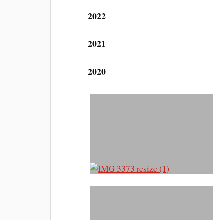
2022
2021
2020