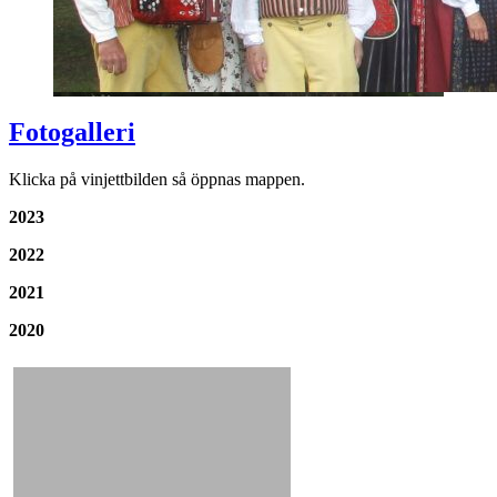
Fotogalleri
Klicka på vinjettbilden så öppnas mappen.
2023
2022
2021
2020