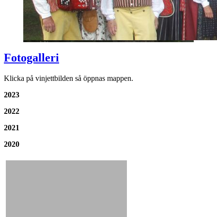
Fotogalleri
Klicka på vinjettbilden så öppnas mappen.
2023
2022
2021
2020