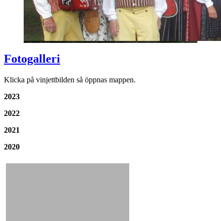
Fotogalleri
Klicka på vinjettbilden så öppnas mappen.
2023
2022
2021
2020