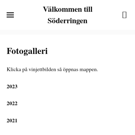
Välkommen till
Söderringen
Fotogalleri
Klicka på vinjettbilden så öppnas mappen.
2023
2022
2021