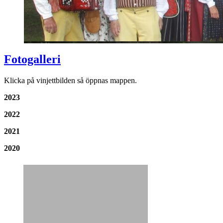
Fotogalleri
Klicka på vinjettbilden så öppnas mappen.
2023
2022
2021
2020