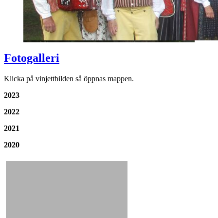
Fotogalleri
Klicka på vinjettbilden så öppnas mappen.
2023
2022
2021
2020