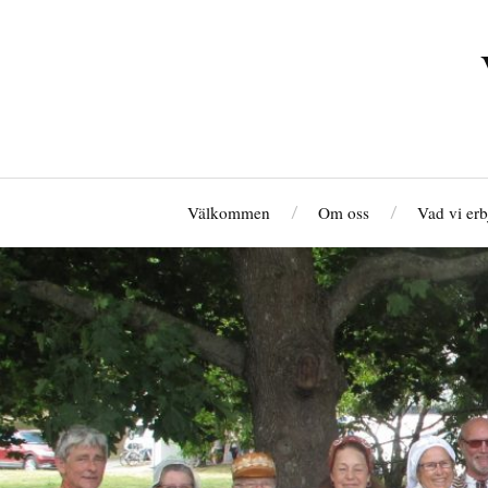
Välkommen
Om oss
Vad vi erb