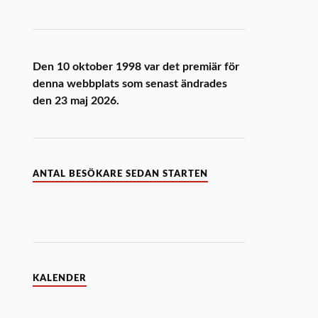
Den 10 oktober 1998 var det premiär för
denna webbplats som senast ändrades
den 23 maj 2026.
ANTAL BESÖKARE SEDAN STARTEN
KALENDER