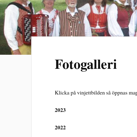
Fotogalleri
Klicka på vinjettbilden så öppnas ma
2023
2022