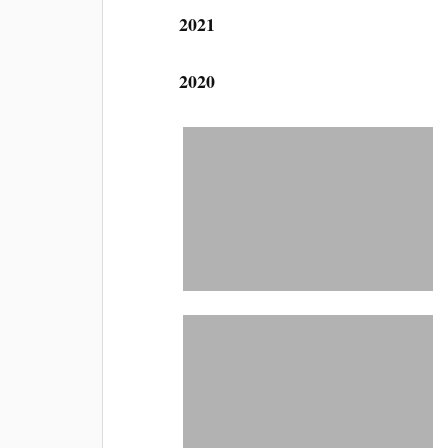
2021
2020