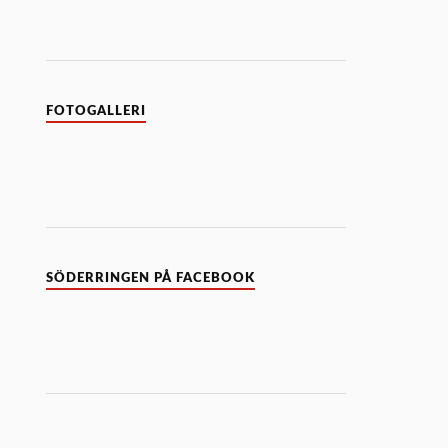
FOTOGALLERI
SÖDERRINGEN PÅ FACEBOOK