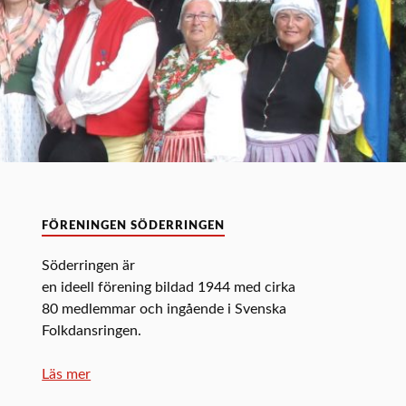
FÖRENINGEN SÖDERRINGEN
Söderringen är
en ideell förening bildad 1944 med cirka
80 medlemmar och ingående i Svenska
Folkdansringen.
Läs mer