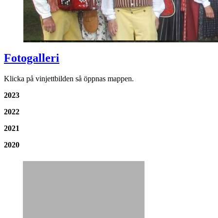
Fotogalleri
Klicka på vinjettbilden så öppnas mappen.
2023
2022
2021
2020