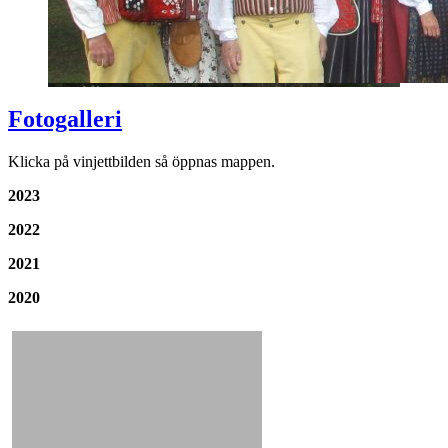
Fotogalleri
Klicka på vinjettbilden så öppnas mappen.
2023
2022
2021
2020