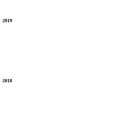
2019
2018