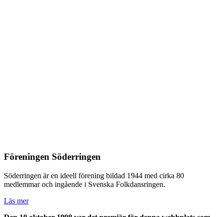
Föreningen Söderringen
Söderringen är en ideell förening bildad 1944 med cirka 80
medlemmar och ingående i Svenska Folkdansringen.
Läs mer