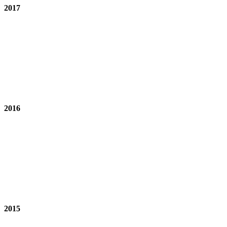
2017
2016
2015